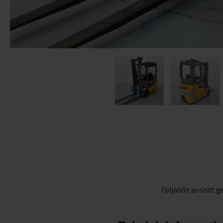
Följande avsnitt g