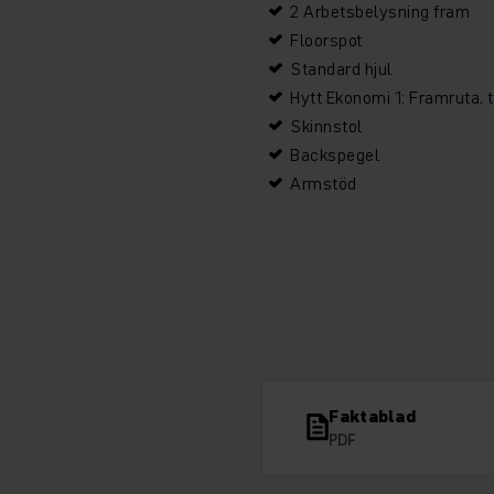
2 Arbetsbelysning fram
Floorspot
Standard hjul
Hytt Ekonomi 1: Framruta, 
Skinnstol
Backspegel
Armstöd
Faktablad
PDF