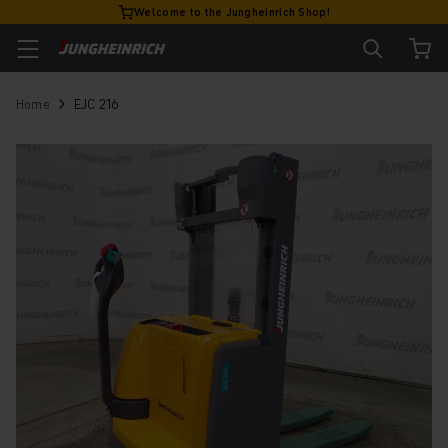
Welcome to the Jungheinrich Shop!
Home
EJC 216