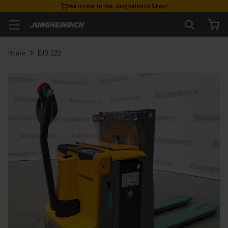
Welcome to the Jungheinrich Shop!
Home
EJD 222