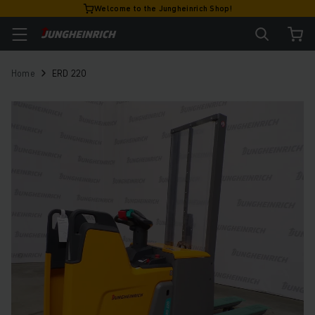
Welcome to the Jungheinrich Shop!
Home
ERD 220