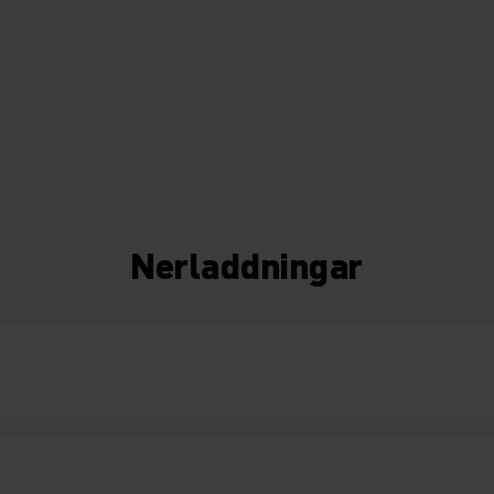
Nerladdningar