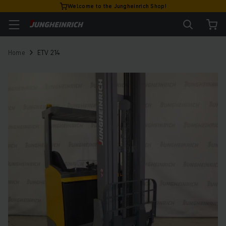
Welcome to the Jungheinrich Shop!
Home
ETV 214