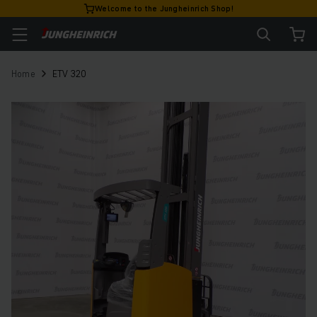
Welcome to the Jungheinrich Shop!
Home
ETV 320